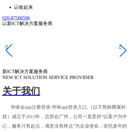
020-87566596


新ICT解决方案服务商
NEW ICT SOLUTION SERVICE PROVIDER
关于我们
华体会app注册登录-华体app登录入口,（以下简称腾展科
技）成立于2013年，总部在广州，公司一直坚持“以客户为中
心，服务只有起点，满意没有终点”为企业使命，依托多年的