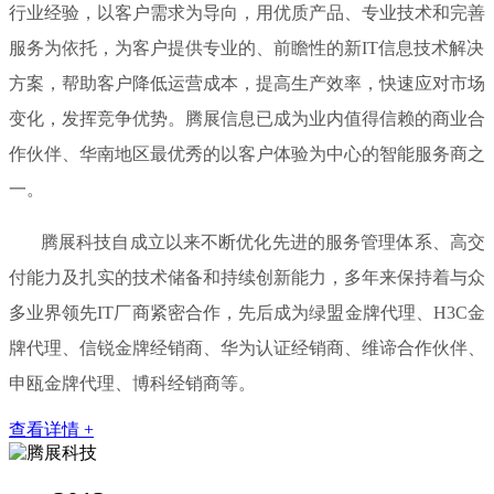
行业经验，以客户需求为导向，用优质产品、专业技术和完善
服务为依托，为客户提供专业的、前瞻性的新IT信息技术解决
方案，帮助客户降低运营成本，提高生产效率，快速应对市场
变化，发挥竞争优势。腾展信息已成为业内值得信赖的商业合
作伙伴、华南地区最优秀的以客户体验为中心的智能服务商之
一。
腾展科技自成立以来不断优化先进的服务管理体系、高交
付能力及扎实的技术储备和持续创新能力，多年来保持着与众
多业界领先IT厂商紧密合作，先后成为绿盟金牌代理、H3C金
牌代理、信锐金牌经销商、华为认证经销商、维谛合作伙伴、
申瓯金牌代理、博科经销商等。
查看详情 +