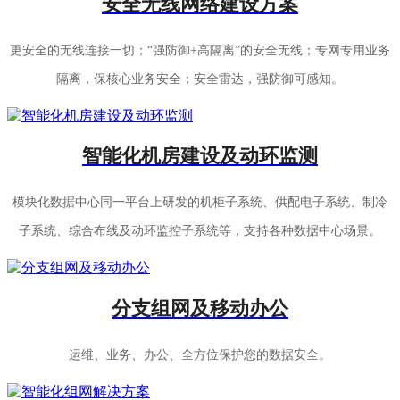
安全无线网络建设方案
更安全的无线连接一切；“强防御+高隔离”的安全无线；专网专用业务
隔离，保核心业务安全；安全雷达，强防御可感知。
智能化机房建设及动环监测
模块化数据中心同一平台上研发的机柜子系统、供配电子系统、制冷
子系统、综合布线及动环监控子系统等，支持各种数据中心场景。
分支组网及移动办公
运维、业务、办公、全方位保护您的数据安全。