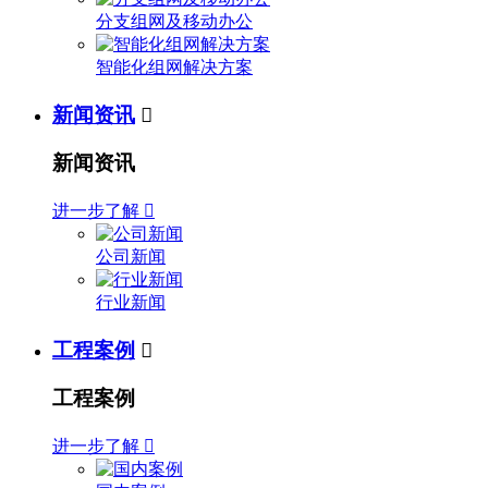
分支组网及移动办公
智能化组网解决方案
新闻资讯

新闻资讯
进一步了解

公司新闻
行业新闻
工程案例

工程案例
进一步了解
