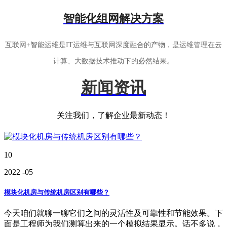
智能化组网解决方案
互联网+智能运维是IT运维与互联网深度融合的产物，是运维管理在云
计算、大数据技术推动下的必然结果。
新闻资讯
关注我们，了解企业最新动态！
10
2022
-05
模块化机房与传统机房区别有哪些？
今天咱们就聊一聊它们之间的灵活性及可靠性和节能效果。下
面是工程师为我们测算出来的一个模拟结果显示。话不多说，