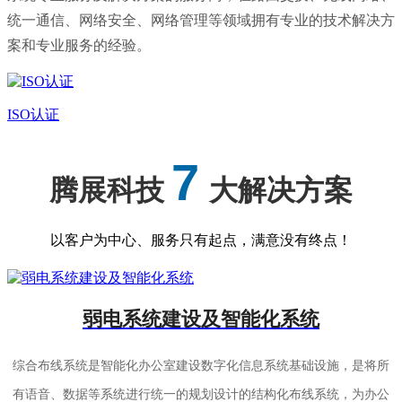
统一通信、网络安全、网络管理等领域拥有专业的技术解决方
案和专业服务的经验。
ISO认证
7
腾展科技
大解决方案
以客户为中心、服务只有起点，满意没有终点！
弱电系统建设及智能化系统
综合布线系统是智能化办公室建设数字化信息系统基础设施，是将所
有语音、数据等系统进行统一的规划设计的结构化布线系统，为办公