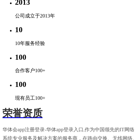
2013
公司成立于2013年
10
10年服务经验
100
合作客户100+
100
现有员工100+
荣誉资质
华体会app注册登录-华体app登录入口,作为中国领先的IT网络
系统专业服务及解决方案的服务商，在路由交换、无线网络、