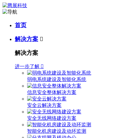
首页
解决方案

解决方案
进一步了解

弱电系统建设及智能化系统
信息安全整体解决方案
安全云解决方案
安全无线网络建设方案
智能化机房建设及动环监测