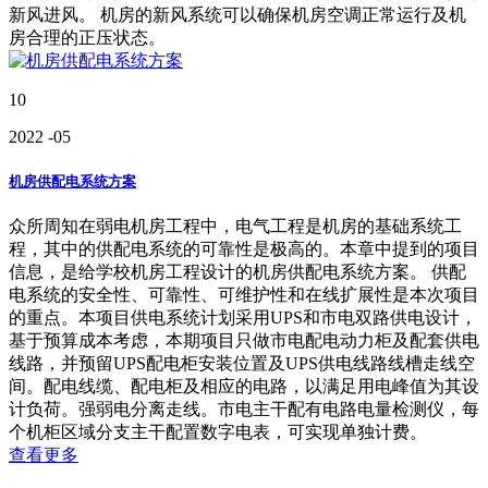
新风进风。 机房的新风系统可以确保机房空调正常运行及机
房合理的正压状态。
10
2022
-05
机房供配电系统方案
众所周知在弱电机房工程中，电气工程是机房的基础系统工
程，其中的供配电系统的可靠性是极高的。本章中提到的项目
信息，是给学校机房工程设计的机房供配电系统方案。 供配
电系统的安全性、可靠性、可维护性和在线扩展性是本次项目
的重点。本项目供电系统计划采用UPS和市电双路供电设计，
基于预算成本考虑，本期项目只做市电配电动力柜及配套供电
线路，并预留UPS配电柜安装位置及UPS供电线路线槽走线空
间。配电线缆、配电柜及相应的电路，以满足用电峰值为其设
计负荷。强弱电分离走线。市电主干配有电路电量检测仪，每
个机柜区域分支主干配置数字电表，可实现单独计费。
查看更多