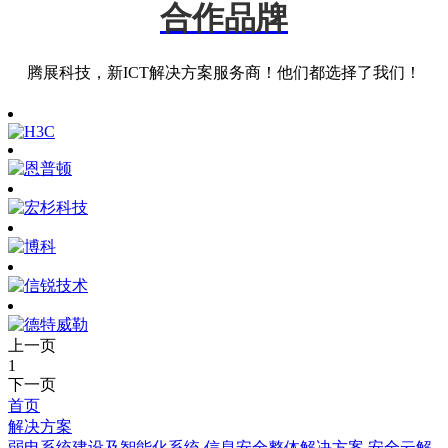
合作品牌
腾展科技，新ICT解决方案服务商！他们都选择了我们！
上一页
1
下一页
首页
解决方案
弱电系统建设及智能化系统
信息安全整体解决方案
安全云解