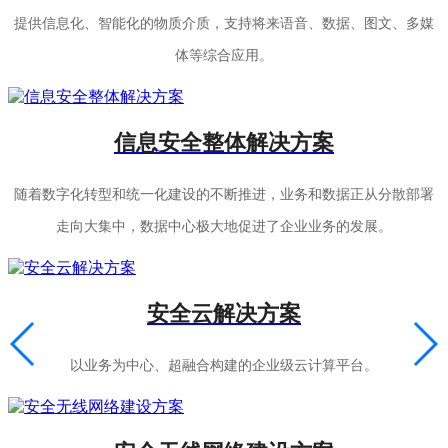
提供信息化、智能化的物质介质，支持将来语音、数据、图文、多媒
体等综合应用。
信息安全整体解决方案
随着数字化转型和统一化建设的不断推进，业务和数据正从分散部署
走向大集中，数据中心极大地促进了企业业务的发展。
安全云解决方案
以业务为中心、超融合构建的企业级云计算平台。