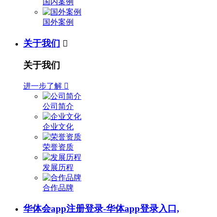
国内案例
国外案例
关于我们

关于我们
进一步了解

公司简介
企业文化
荣誉资质
发展历程
合作品牌
华体会app注册登录-华体app登录入口,