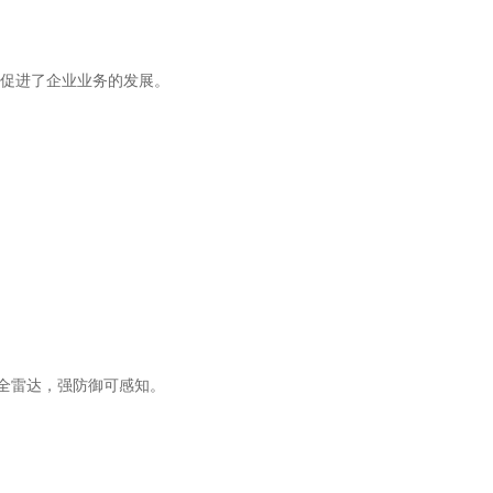
促进了企业业务的发展。
安全雷达，强防御可感知。