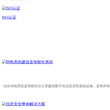
ISO认证
综合布线系统是智能化办公室建设数字化信息系统基础设施，是将所