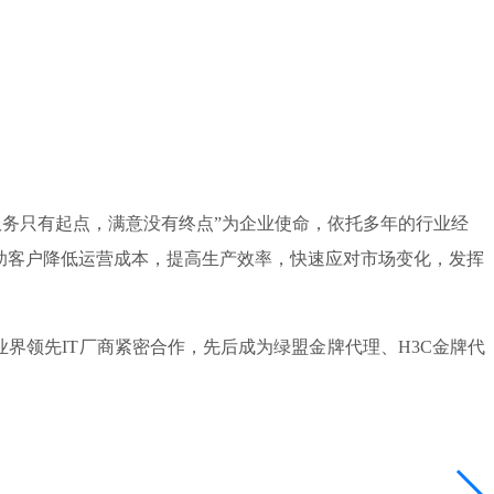
，服务只有起点，满意没有终点”为企业使命，依托多年的行业经
助客户降低运营成本，提高生产效率，快速应对市场变化，发挥
领先IT厂商紧密合作，先后成为绿盟金牌代理、H3C金牌代