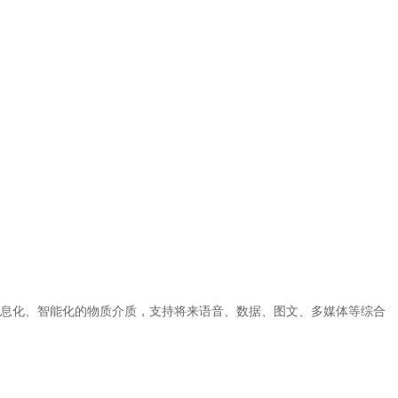
息化、智能化的物质介质，支持将来语音、数据、图文、多媒体等综合