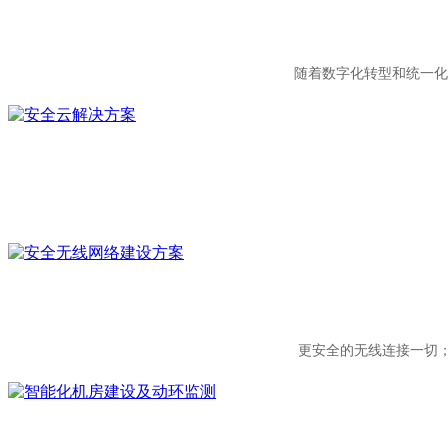
随着数字化转型和统一化
更安全的无线连接一切；