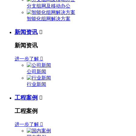
分支组网及移动办公
智能化组网解决方案
新闻资讯

新闻资讯
进一步了解

公司新闻
行业新闻
工程案例

工程案例
进一步了解
