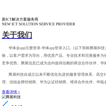
新ICT解决方案服务商
NEW ICT SOLUTION SERVICE PROVIDER
关于我们
华体会app注册登录-华体app登录入口,（以下简称腾展科
验，以客户需求为导向，用优质产品、专业技术和完善服务为
竞争优势。腾展信息已成为业内值得信赖的商业合作伙伴、华
腾展科技自成立以来不断优化先进的服务管理体系、高交付能
理、信锐金牌经销商、华为认证经销商、维谛合作伙伴、申瓯
查看详情 +