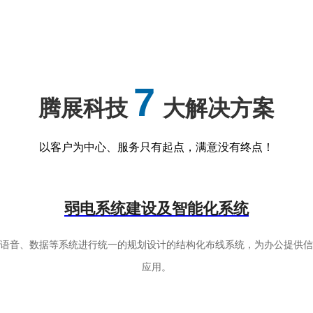
7
腾展科技
大解决方案
以客户为中心、服务只有起点，满意没有终点！
弱电系统建设及智能化系统
有语音、数据等系统进行统一的规划设计的结构化布线系统，为办公提供信
应用。