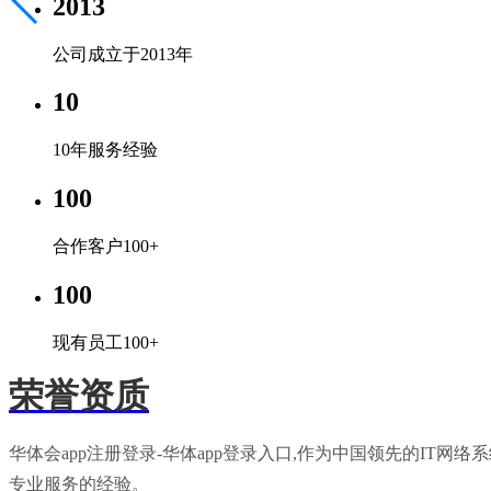
2013
公司成立于2013年
10
10年服务经验
100
合作客户100+
100
现有员工100+
荣誉资质
华体会app注册登录-华体app登录入口,作为中国领先的I
专业服务的经验。