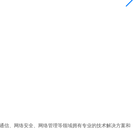
统一通信、网络安全、网络管理等领域拥有专业的技术解决方案和