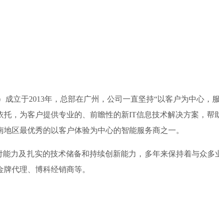
技）成立于2013年，总部在广州，公司一直坚持“以客户为中心
依托，为客户提供专业的、前瞻性的新IT信息技术解决方案，帮
南地区最优秀的以客户体验为中心的智能服务商之一。
力及扎实的技术储备和持续创新能力，多年来保持着与众多业界
金牌代理、博科经销商等。