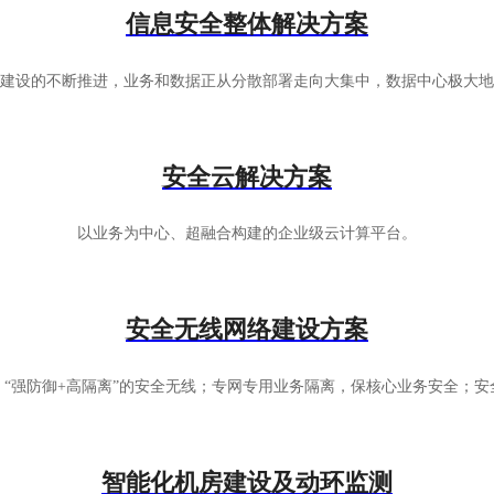
信息安全整体解决方案
建设的不断推进，业务和数据正从分散部署走向大集中，数据中心极大地
安全云解决方案
以业务为中心、超融合构建的企业级云计算平台。
安全无线网络建设方案
“强防御+高隔离”的安全无线；专网专用业务隔离，保核心业务安全；
智能化机房建设及动环监测