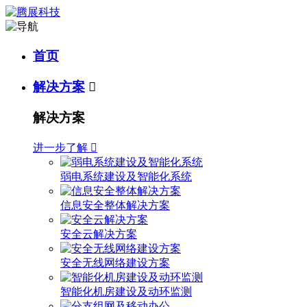
首页
解决方案

解决方案
进一步了解

弱电系统建设及智能化系统
信息安全整体解决方案
安全云解决方案
安全无线网络建设方案
智能化机房建设及动环监测