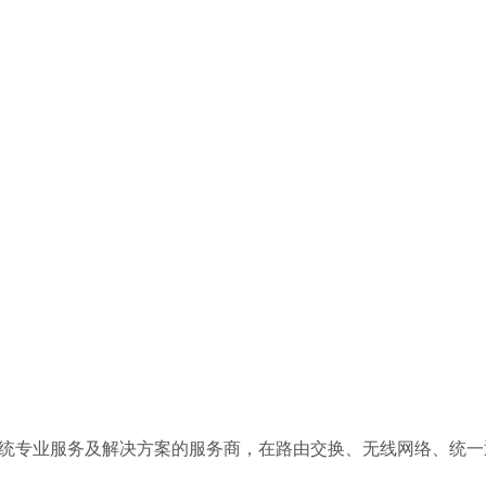
T网络系统专业服务及解决方案的服务商，在路由交换、无线网络、