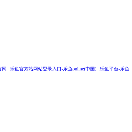
官网
|
乐鱼官方站网站登录入口-乐鱼online(中国)
|
乐鱼平台-乐鱼