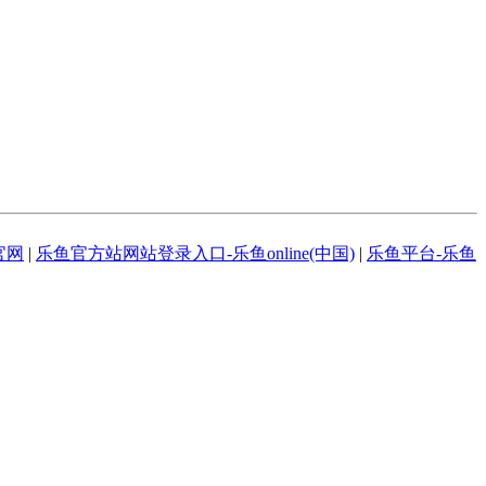
官网
|
乐鱼官方站网站登录入口-乐鱼online(中国)
|
乐鱼平台-乐鱼