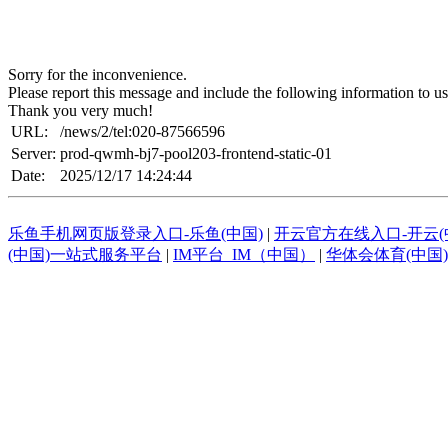
Sorry for the inconvenience.
Please report this message and include the following information to us
Thank you very much!
URL:
/news/2/tel:020-87566596
Server:
prod-qwmh-bj7-pool203-frontend-static-01
Date:
2025/12/17 14:24:44
乐鱼手机网页版登录入口-乐鱼(中国)
|
开云官方在线入口-开云(
(中国)一站式服务平台
|
IM平台_IM（中国）
|
华体会体育(中国)